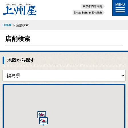
HOME
>
店舗検索
店舗検索
地図から探す