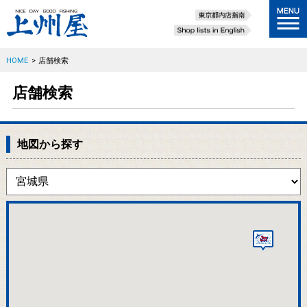
HOME
>
店舗検索
店舗検索
地図から探す