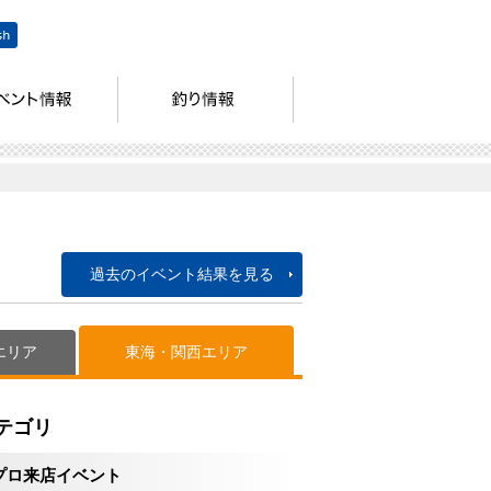
過去のイベント結果を見る
エリア
東海・関西エリア
テゴリ
プロ来店イベント