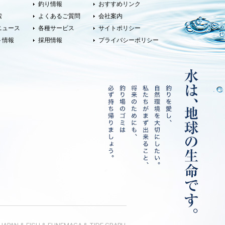
釣り情報
おすすめリンク
索
よくあるご質問
会社案内
ニュース
各種サービス
サイトポリシー
ト情報
採用情報
プライバシーポリシー