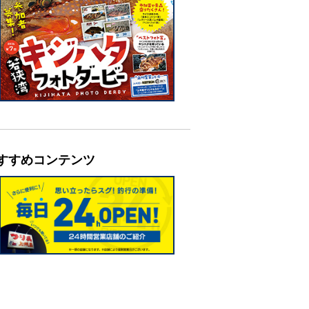
すすめコンテンツ