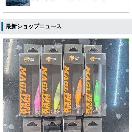
最新ショップニュース