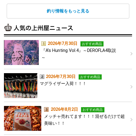
釣り情報をもっと見る
2026年7月30日
おすすめ商品
『A’s Hunting Vol.4』～DEROFLA4取説
～
2026年7月30日
おすすめ商品
マグライザー入荷！！！
2026年8月2日
おすすめ商品
メッチャ売れてます！！！混ぜるだけで超
美味い！！