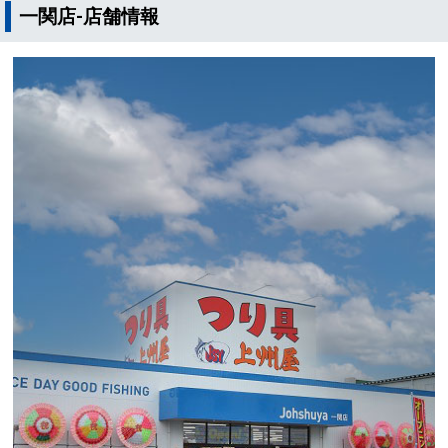
一関店-店舗情報