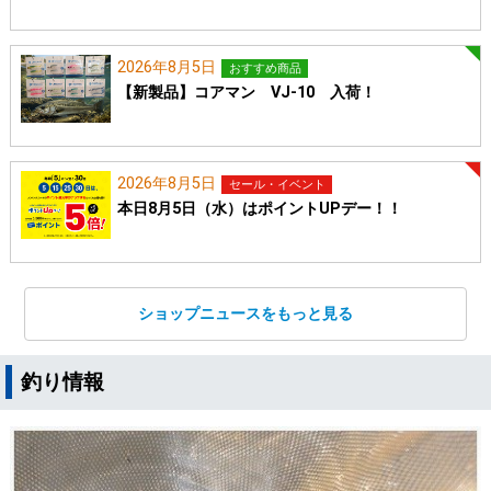
2026年8月5日
おすすめ商品
【新製品】コアマン VJ-10 入荷！
2026年8月5日
セール・イベント
本日8月5日（水）はポイントUPデー！！
ショップニュースをもっと見る
釣り情報