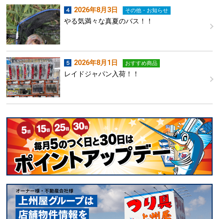
2026年8月3日
その他・お知らせ
やる気満々な真夏のバス！！
2026年8月1日
おすすめ商品
レイドジャパン入荷！！