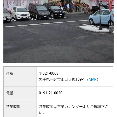
住所
〒021-0063
岩手県一関市山目大槻109-1（
MAP
）
電話
0191-21-0020
営業時間
営業時間は営業カレンダーよりご確認下さ
い。