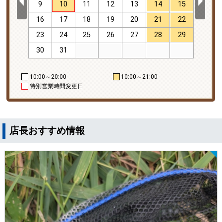
19
9
10
11
12
13
14
15
13
26
16
17
18
19
20
21
22
20
23
24
25
26
27
28
29
27
30
31
10:00～20:00
10:00～21:00
特別営業時間変更日
店長おすすめ情報