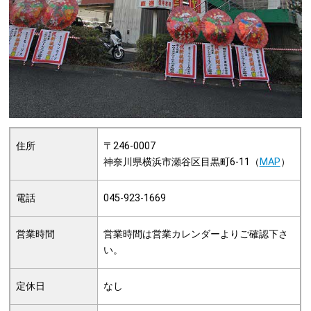
住所
〒246-0007
神奈川県横浜市瀬谷区目黒町6-11（
MAP
）
電話
045-923-1669
営業時間
営業時間は営業カレンダーよりご確認下さ
い。
定休日
なし