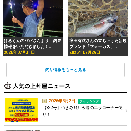
はるくんのパパさんより、釣果
増田有汰さんの立ち上げた新規
情報をいただきました！…
ブランド「フォーカス」…
2026年07月31日
2026年07月29日
釣り情報をもっと見る
2026年8月2日
フィッシング
【8/2号】つきみ野店今週のエサコーナー便
り！