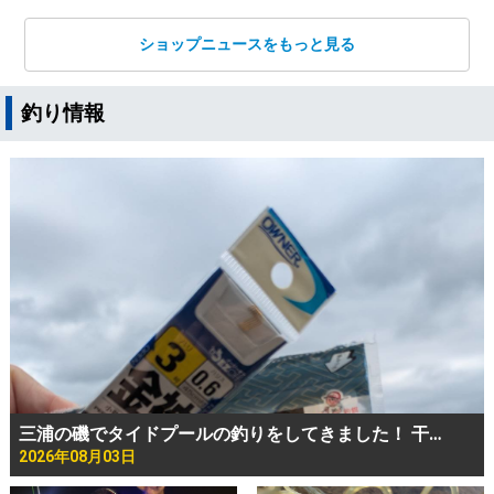
ショップニュースをもっと見る
釣り情報
三浦の磯でタイドプールの釣りをしてきました！ 干…
2026年08月03日