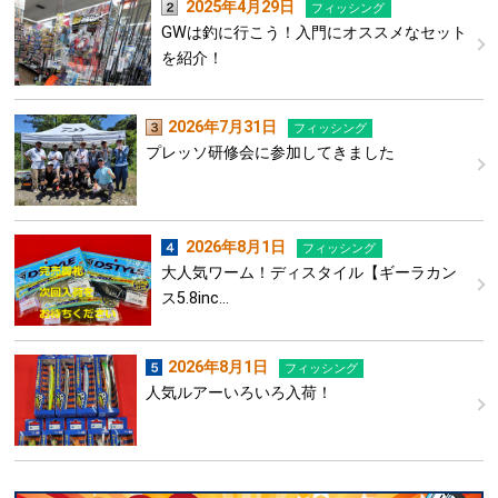
2025年4月29日
フィッシング
GWは釣に行こう！入門にオススメなセット
を紹介！
2026年7月31日
フィッシング
プレッソ研修会に参加してきました
2026年8月1日
フィッシング
大人気ワーム！ディスタイル【ギーラカン
ス5.8inc…
2026年8月1日
フィッシング
人気ルアーいろいろ入荷！