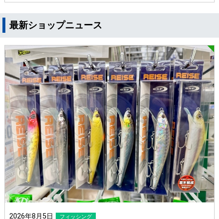
最新ショップニュース
2026年8月5日
フィッシング