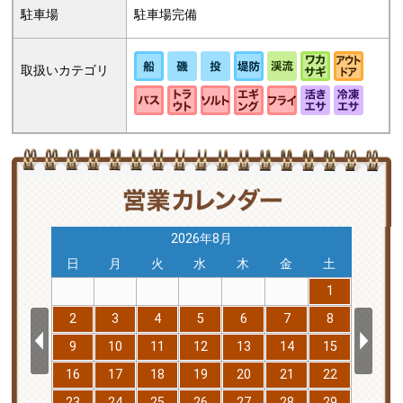
駐車場
駐車場完備
取扱いカテゴリ
2026年8月
土
日
月
火
水
木
金
土
日
5
1
12
2
3
4
5
6
7
8
6
19
9
10
11
12
13
14
15
13
26
16
17
18
19
20
21
22
20
23
24
25
26
27
28
29
27