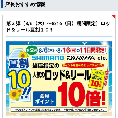
店長おすすめ情報