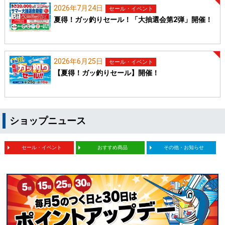
2026年7月24日
セール・イベント
夏得！ガッ釣りセール！「大抽選会第2弾」開催！
2026年6月25日
セール・イベント
【夏得！ガッ釣りセール】開催！
ショップニュース
セール・イベント
おすすめ商品
その他・お知らせ