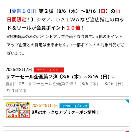
2026年8月7日
セール・イベント
サマーセール企画第２弾〔8/6（木）～8/16（日）…
夏割１０!! サマーセール企画第２弾！〔8/6（木）～8/16（日）
の11日間限…
2026年8月1日
その他・お知らせ
8月のオトクなアプリクーポン情報！