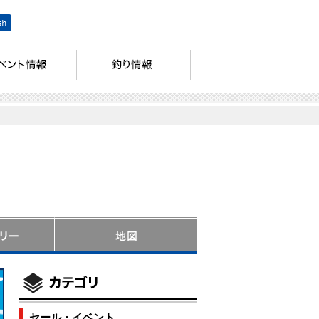
セール・イベント