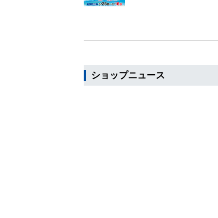
ショップニュース