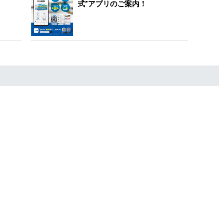
式”アプリのご案内！