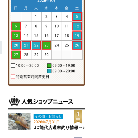
2026年9月
日
月
火
水
木
金
土
1
2
3
4
5
6
7
8
9
10
11
12
13
14
15
16
17
18
19
20
21
22
23
24
25
26
27
28
29
30
10:00～20:00
09:00～19:00
09:00～20:00
特別営業時間変更日
その他・お知らせ
2026年7月31日
JC能代店週末釣り情報～♪