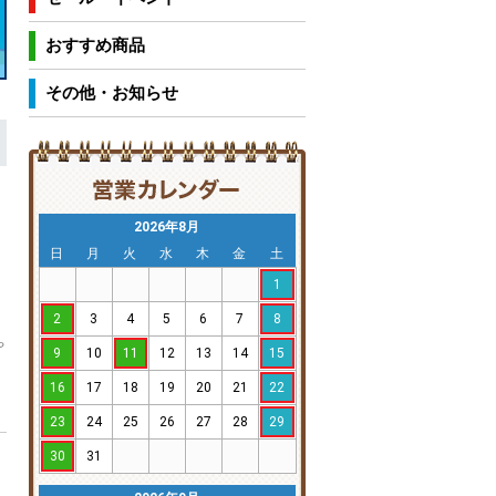
おすすめ商品
その他・お知らせ
2026年8月
日
月
火
水
木
金
土
1
2
3
4
5
6
7
8
や
9
10
11
12
13
14
15
16
17
18
19
20
21
22
23
24
25
26
27
28
29
30
31