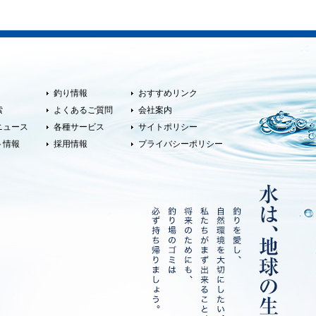
釣り情報
おすすめリンク
索
よくあるご質問
会社案内
ニュース
各種サービス
サイトポリシー
ト情報
採用情報
プライバシーポリシー