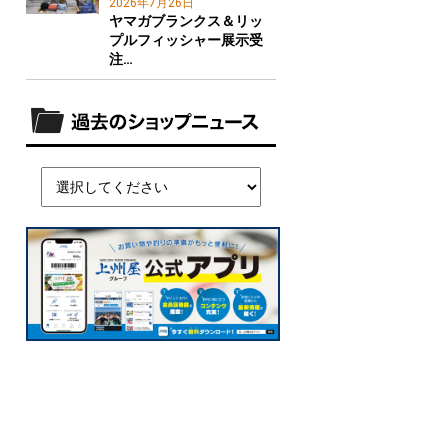
2026年7月26日
ヤマガブランクス＆リッ
プルフィッシャー展示受
注…