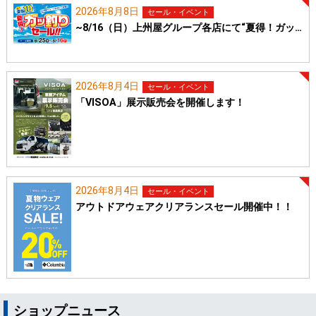
2026年8月8日
セール・イベント
~8/16（日）上州屋グループ各店にて“夏得！ガッ…
2026年8月4日
セール・イベント
「VISOA」展示販売会を開催します！
2026年8月4日
セール・イベント
アウトドアウェアクリアランスセール開催中！！
ショップニュース