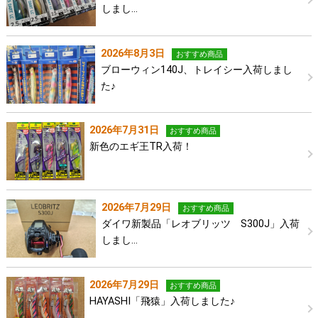
しまし…
2026年8月3日
おすすめ商品
ブローウィン140J、トレイシー入荷しまし
た♪
2026年7月31日
おすすめ商品
新色のエギ王TR入荷！
2026年7月29日
おすすめ商品
ダイワ新製品「レオブリッツ S300J」入荷
しまし…
2026年7月29日
おすすめ商品
HAYASHI「飛猿」入荷しました♪