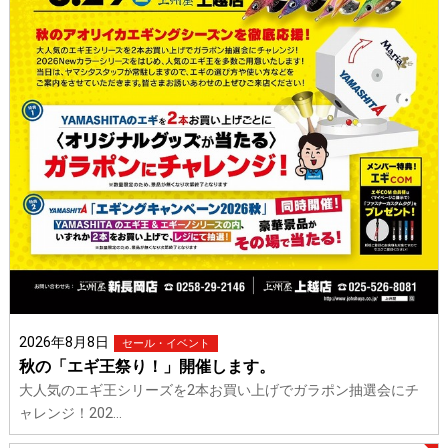
2026年8月8日
セール・イベント
秋の「エギ王祭り！」開催します。
大人気のエギ王シリーズを2本お買い上げでガラポン抽選会にチ
ャレンジ！202…