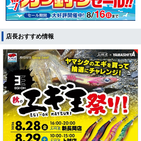
店長おすすめ情報