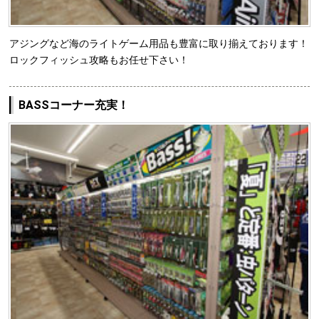
アジングなど海のライトゲーム用品も豊富に取り揃えております！
ロックフィッシュ攻略もお任せ下さい！
BASSコーナー充実！