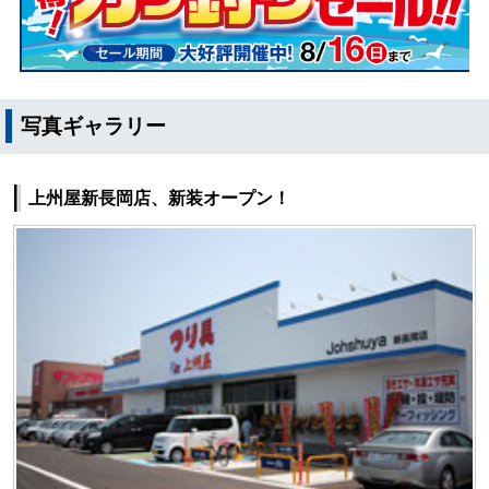
写真ギャラリー
上州屋新長岡店、新装オープン！