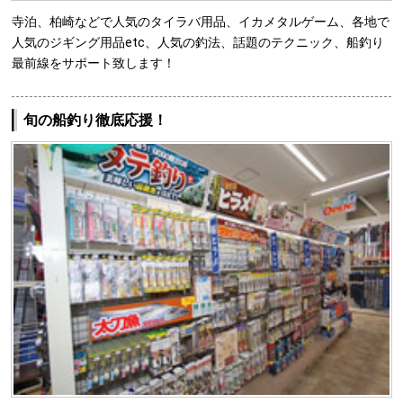
寺泊、柏崎などで人気のタイラバ用品、イカメタルゲーム、各地で
人気のジギング用品etc、人気の釣法、話題のテクニック、船釣り
最前線をサポート致します！
旬の船釣り徹底応援！