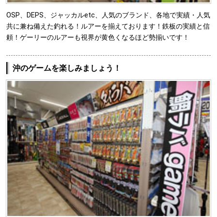
OSP、DEPS、ジャッカルetc、人気のブランド、各地で実績・人気
共に兼ね備えた釣れる！ルアーを揃えております！鉄板の実績と信
頼！ゲーリーのルアーも視界が黄色くなるほど勢揃いです！
沖のゲームを楽しみましょう！