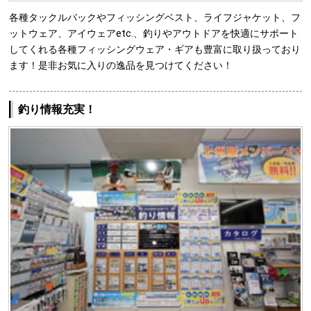
各種タックルバックやフィッシングベスト、ライフジャケット、フ
ットウェア、アイウェアetc.、釣りやアウトドアを快適にサポート
してくれる各種フィッシングウェア・ギアも豊富に取り扱っており
ます！是非お気に入りの逸品を見つけてください！
釣り情報充実！