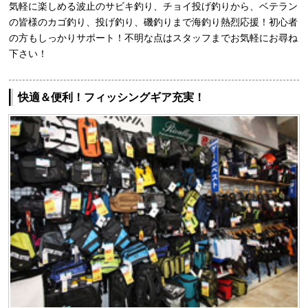
気軽に楽しめる波止のサビキ釣り、チョイ投げ釣りから、ベテラン
の皆様のカゴ釣り、投げ釣り、磯釣りまで海釣り熱烈応援！初心者
の方もしっかりサポート！不明な点はスタッフまでお気軽にお尋ね
下さい！
快適＆便利！フィッシングギア充実！