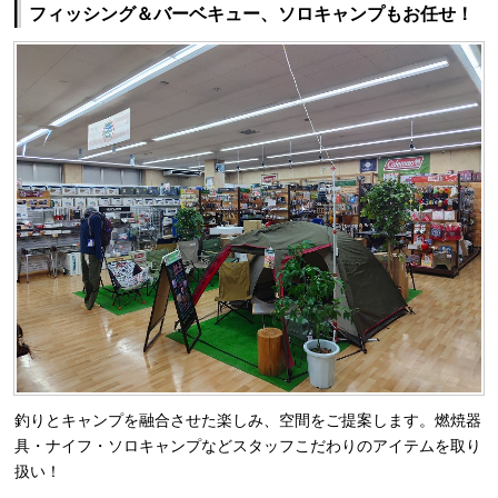
フィッシング＆バーベキュー、ソロキャンプもお任せ！
釣りとキャンプを融合させた楽しみ、空間をご提案します。燃焼器
具・ナイフ・ソロキャンプなどスタッフこだわりのアイテムを取り
扱い！