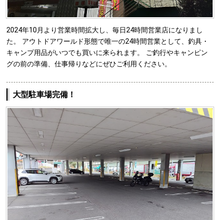
2024年10月より営業時間拡大し、毎日24時間営業店になりまし
た。 アウトドアワールド形態で唯一の24時間営業として、釣具・
キャンプ用品がいつでも買いに来られます。 ご釣行やキャンピン
グの前の準備、仕事帰りなどにぜひご利用ください。
大型駐車場完備！