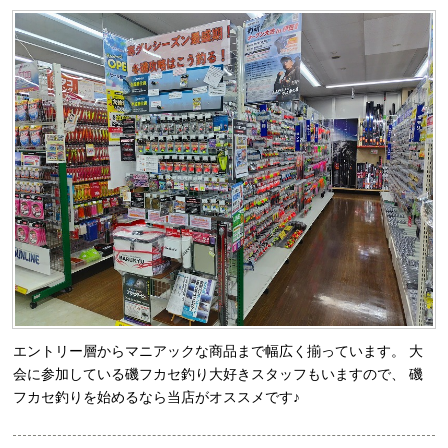
エントリー層からマニアックな商品まで幅広く揃っています。 大
会に参加している磯フカセ釣り大好きスタッフもいますので、 磯
フカセ釣りを始めるなら当店がオススメです♪