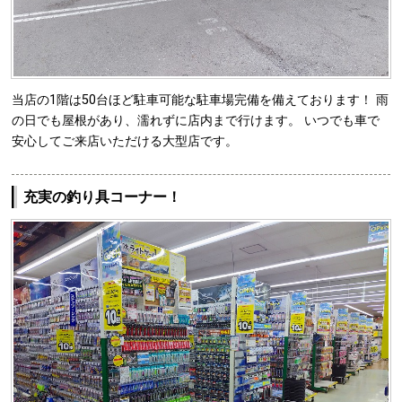
当店の1階は50台ほど駐車可能な駐車場完備を備えております！ 雨
の日でも屋根があり、濡れずに店内まで行けます。 いつでも車で
安心してご来店いただける大型店です。
充実の釣り具コーナー！