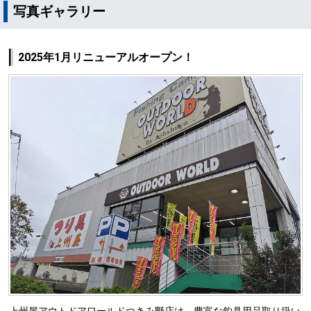
写真ギャラリー
2025年1月リニューアルオープン！