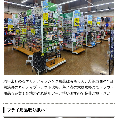
周年楽しめるエリアフィッシング用品はもちろん、丹沢方面etc.自
然渓流のネイティブトラウト攻略、芦ノ湖の大物攻略までトラウト
用品も充実！各地の釣れ筋ルアーが揃いますので是非ご覧下さい！
フライ用品取り扱い！