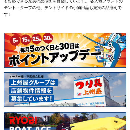
も対応できる充実の品揃えを目指しています。 各人気ブランドの
テント・タープの他、テントサイドの小物用品も充実の品揃えで
す！