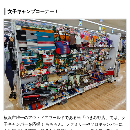
女子キャンプコーナー！
横浜市唯一のアウトドアワールドである当「つきみ野店」では、女
子キャンパーを応援！ もちろん、ファミリーやソロキャンパーに