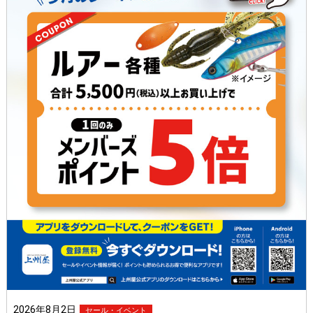
2026年8月2日
セール・イベント