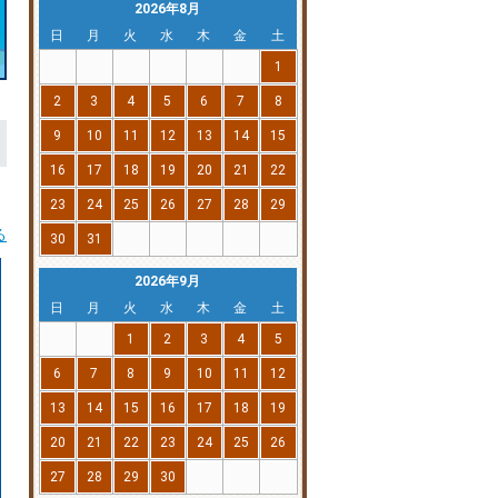
2026年8月
日
月
火
水
木
金
土
1
2
3
4
5
6
7
8
9
10
11
12
13
14
15
16
17
18
19
20
21
22
23
24
25
26
27
28
29
る
30
31
2026年9月
日
月
火
水
木
金
土
1
2
3
4
5
6
7
8
9
10
11
12
13
14
15
16
17
18
19
20
21
22
23
24
25
26
27
28
29
30