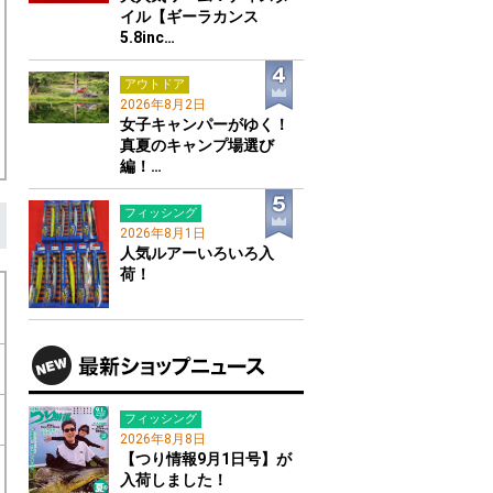
イル【ギーラカンス
5.8inc…
アウトドア
2026年8月2日
女子キャンパーがゆく！
真夏のキャンプ場選び
編！…
フィッシング
2026年8月1日
人気ルアーいろいろ入
荷！
フィッシング
2026年8月8日
【つり情報9月1日号】が
入荷しました！