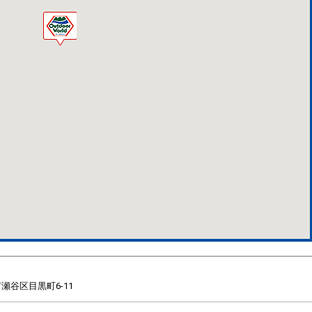
瀬谷区目黒町6-11