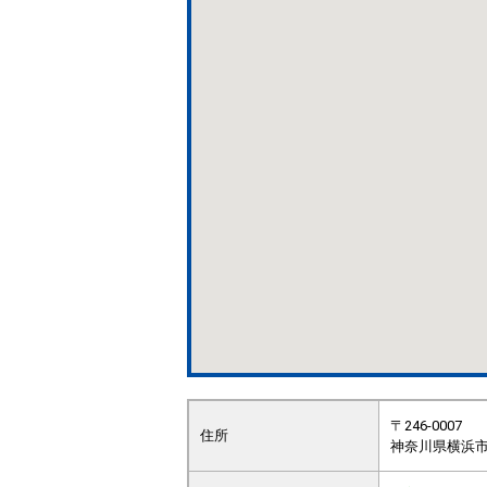
〒246-0007
住所
神奈川県横浜市