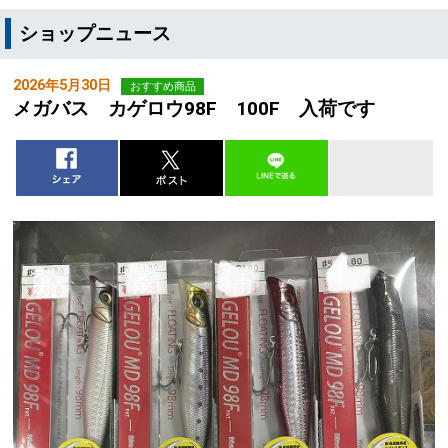
ショップニュース
2026年5月30日
おすすめ商品
メガバス カゲロウ98F 100F 入荷です