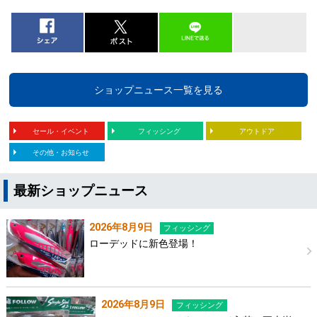
ショップニュース一覧を見る
セール・イベント
フィッシング
アウトドア
その他・お知らせ
最新ショップニュース
2026年8月9日
フィッシング
ローデッドに新色登場！
2026年8月9日
フィッシング