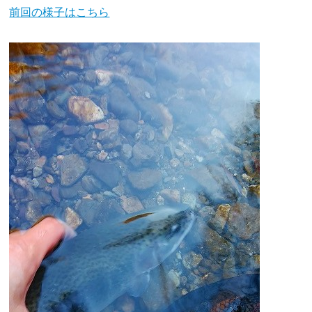
前回の様子はこちら