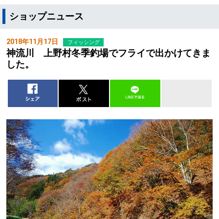
ショップニュース
2018年11月17日
フィッシング
神流川 上野村冬季釣場でフライで出かけてきま
した。