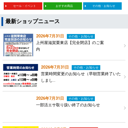
セール・イベント
おすすめ商品
その他・お知らせ
最新ショップニュース
2026年7月31日
その他・お知らせ
上州屋滋賀栗東店【完全閉店】のご案
内
2026年7月31日
その他・お知らせ
営業時間変更のお知らせ（早朝営業終了いた
しまし…
2026年7月31日
その他・お知らせ
一部活エサ取り扱い終了のお知らせ