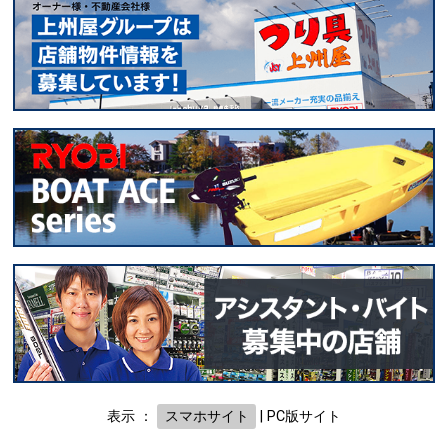
表示 ：
スマホサイト
|
PC版サイト