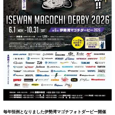
毎年恒例となりました伊勢湾マゴチフォトダービー開催