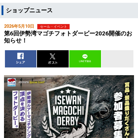
ショップニュース
2026年5月10日
セール・イベント
第6回伊勢湾マゴチフォトダービー2026開催のお
知らせ！