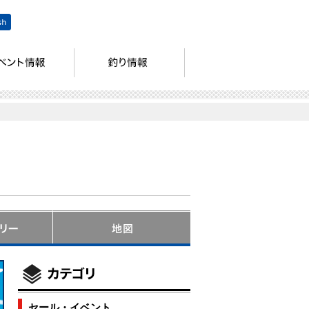
セール・イベント