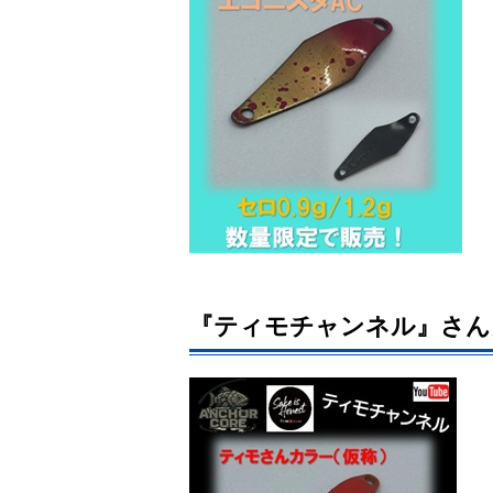
『ティモチャンネル』さん