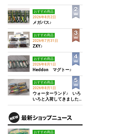
おすすめ商品
2026年8月2日
メガバス♪
おすすめ商品
2026年7月31日
ZXY♪
おすすめ商品
2026年8月1日
Heddon マグトー♪
おすすめ商品
2026年8月1日
ウォーターランド♪ いろ
いろと入荷してきました…
おすすめ商品