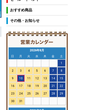
おすすめ商品
その他・お知らせ
2026年8月
日
月
火
水
木
金
土
1
2
3
4
5
6
7
8
9
10
11
12
13
14
15
16
17
18
19
20
21
22
23
24
25
26
27
28
29
30
31