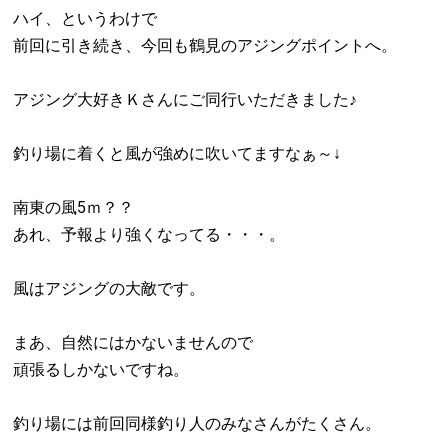
ハイ、というわけで
前回に引き続き、今回も鶴見のアジングポイントへ。
アジング大好きＫさんにご同行いただきました♪
釣り場に着くと風が強めに吹いてますなぁ～↓
南東の風5ｍ？？
あれ、予報より強くなってる・・・。
風はアジングの大敵です。
まあ、自然にはかないませんので
頑張るしかないですね。
釣り場には前回同様釣り人のみなさんがたくさん。