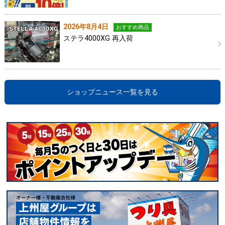
2026年8月4日
おすすめ商品
ステラ4000XG 再入荷
ショップニュース一覧を見る