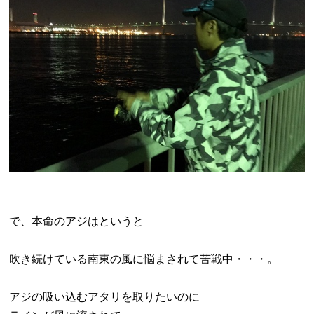
で、本命のアジはというと
吹き続けている南東の風に悩まされて苦戦中・・・。
アジの吸い込むアタリを取りたいのに