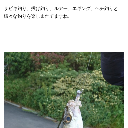
サビキ釣り、投げ釣り、ルアー、エギング、ヘチ釣りと
様々な釣りを楽しまれてますね。