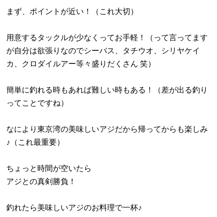
まず、ポイントが近い！（これ大切）
用意するタックルが少なくってお手軽！（って言ってます
が自分は欲張りなのでシーバス、タチウオ、シリヤケイ
カ、クロダイルアー等々盛りだくさん 笑）
簡単に釣れる時もあれば難しい時もある！（差が出る釣り
ってことですね）
なにより東京湾の美味しいアジだから帰ってからも楽しみ
♪（これ最重要）
ちょっと時間が空いたら
アジとの真剣勝負！
釣れたら美味しいアジのお料理で一杯♪