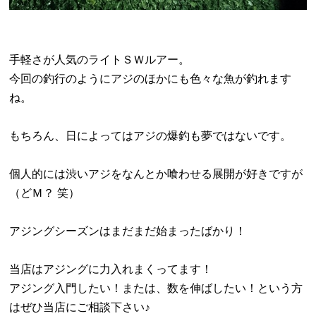
手軽さが人気のライトＳＷルアー。
今回の釣行のようにアジのほかにも色々な魚が釣れます
ね。
もちろん、日によってはアジの爆釣も夢ではないです。
個人的には渋いアジをなんとか喰わせる展開が好きですが
（どＭ？ 笑）
アジングシーズンはまだまだ始まったばかり！
当店はアジングに力入れまくってます！
アジング入門したい！または、数を伸ばしたい！という方
はぜひ当店にご相談下さい♪