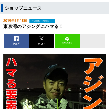
ショップニュース
2019年5月18日
その他・お知らせ
東京湾のアジングにハマる！