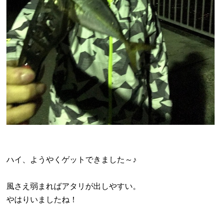
ハイ、ようやくゲットできました～♪
風さえ弱まればアタリが出しやすい。
やはりいましたね！