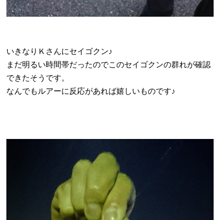
いきなりＫさんにセイゴクン♪
まだ明るい時間帯だったのでこのセイゴクンの群れが確認
できたそうです。
なんでもルアーに反応があれば嬉しいものです♪