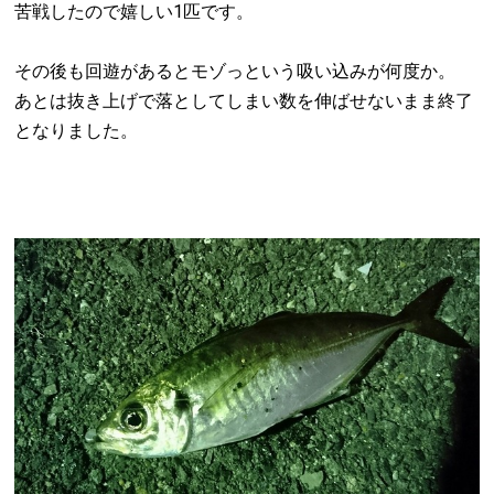
苦戦したので嬉しい1匹です。
その後も回遊があるとモゾっという吸い込みが何度か。
あとは抜き上げで落としてしまい数を伸ばせないまま終了
となりました。