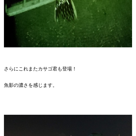
さらにこれまたカサゴ君も登場！
魚影の濃さを感じます。