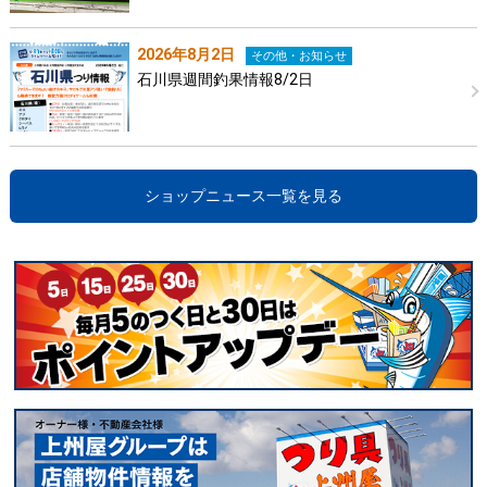
2026年8月2日
その他・お知らせ
石川県週間釣果情報8/2日
ショップニュース一覧を見る