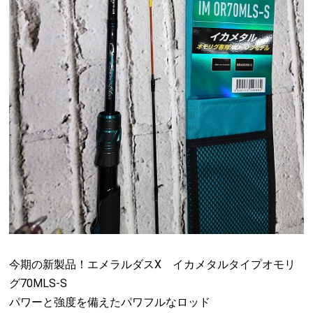
今期の新製品！エメラルダスX イカメタルタイプオモリ
グ70MLS-S
パワーと強度を備えたパワフルなロッド