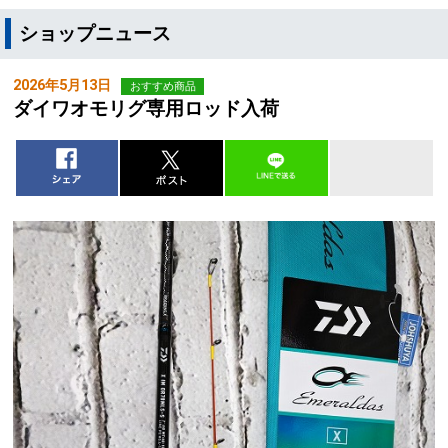
ショップニュース
2026年5月13日
おすすめ商品
ダイワオモリグ専用ロッド入荷