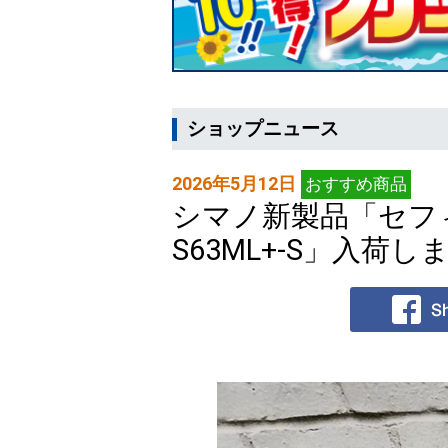
ショップニュース
2026年5月12日
おすすめ商品
シマノ新製品「セフ
S63ML+-S」入荷し