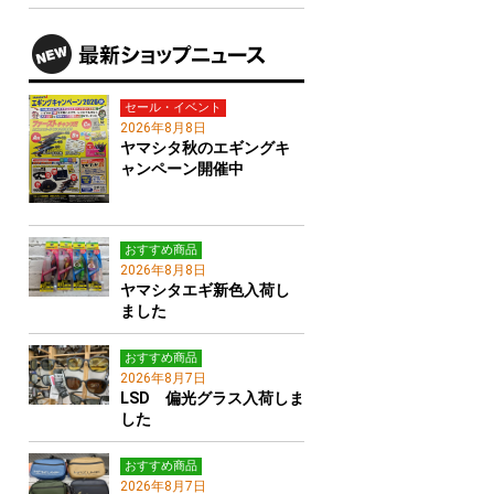
セール・イベント
2026年8月8日
ヤマシタ秋のエギングキ
ャンペーン開催中
おすすめ商品
2026年8月8日
ヤマシタエギ新色入荷し
ました
おすすめ商品
2026年8月7日
LSD 偏光グラス入荷しま
した
おすすめ商品
2026年8月7日