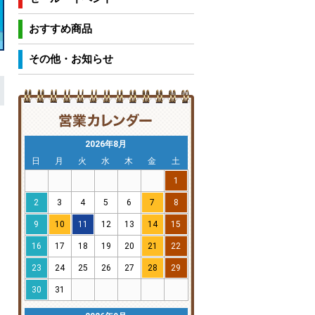
おすすめ商品
その他・お知らせ
2026年8月
日
月
火
水
木
金
土
1
2
3
4
5
6
7
8
9
10
11
12
13
14
15
16
17
18
19
20
21
22
23
24
25
26
27
28
29
30
31