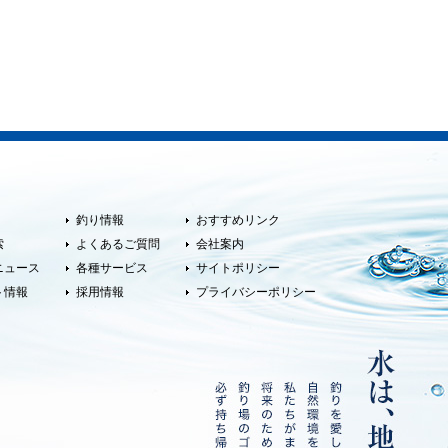
釣り情報
おすすめリンク
索
よくあるご質問
会社案内
ニュース
各種サービス
サイトポリシー
ト情報
採用情報
プライバシーポリシー