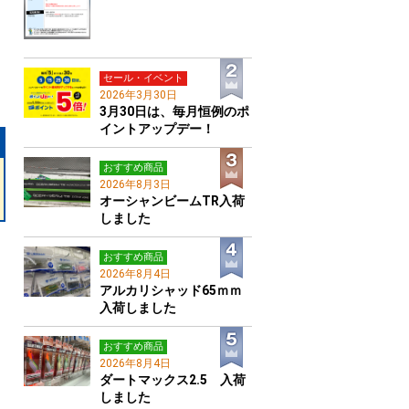
セール・イベント
2026年3月30日
3月30日は、毎月恒例のポ
イントアップデー！
おすすめ商品
2026年8月3日
オーシャンビームTR入荷
しました
おすすめ商品
2026年8月4日
アルカリシャッド65ｍｍ
入荷しました
おすすめ商品
2026年8月4日
ダートマックス2.5 入荷
しました