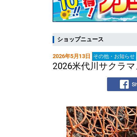
ショップニュース
2026年5月13日
その他・お知らせ
2026米代川サクラマス