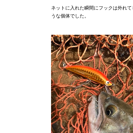
ネットに入れた瞬間にフックは外れて
うな個体でした。