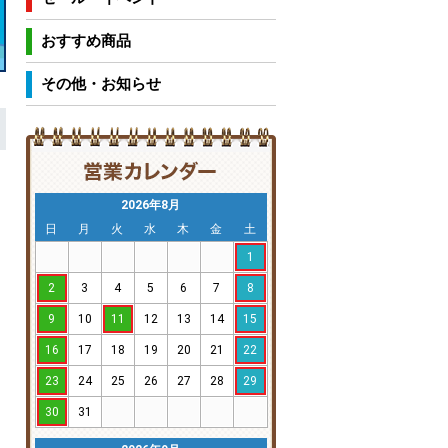
おすすめ商品
その他・お知らせ
2026年8月
日
月
火
水
木
金
土
1
2
3
4
5
6
7
8
9
10
11
12
13
14
15
16
17
18
19
20
21
22
23
24
25
26
27
28
29
30
31