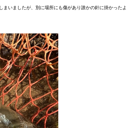
しまいましたが、別に場所にも傷があり誰かの針に掛かったよ