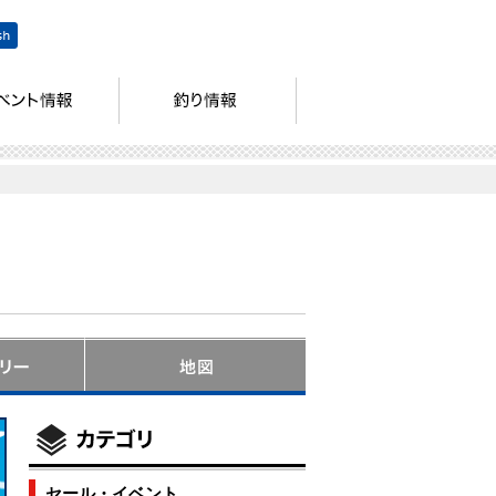
セール・イベント