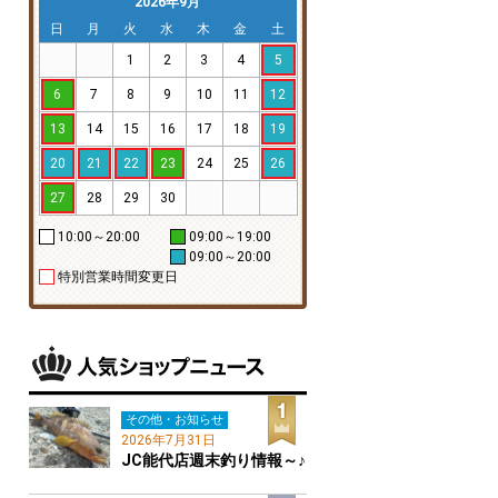
2026年9月
日
月
火
水
木
金
土
1
2
3
4
5
6
7
8
9
10
11
12
13
14
15
16
17
18
19
20
21
22
23
24
25
26
27
28
29
30
10:00～20:00
09:00～19:00
09:00～20:00
特別営業時間変更日
その他・お知らせ
2026年7月31日
JC能代店週末釣り情報～♪