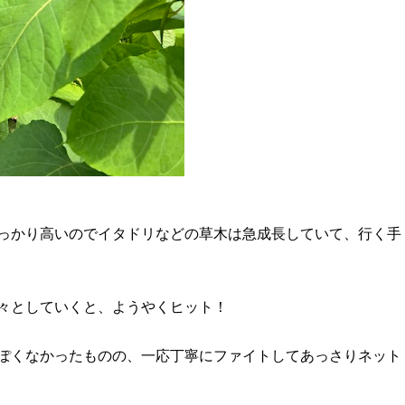
っかり高いのでイタドリなどの草木は急成長していて、行く手
々としていくと、ようやくヒット！
ぽくなかったものの、一応丁寧にファイトしてあっさりネット