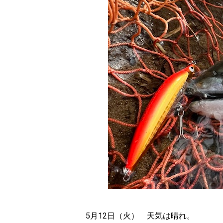
5月12日（火） 天気は晴れ。