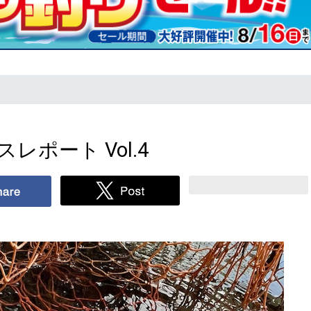
レポート Vol.4