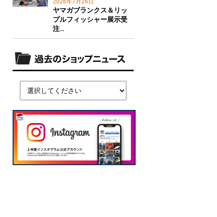
2026年7月26日
ヤマガブランクス＆リッ
プルフィッシャー展示受
注…