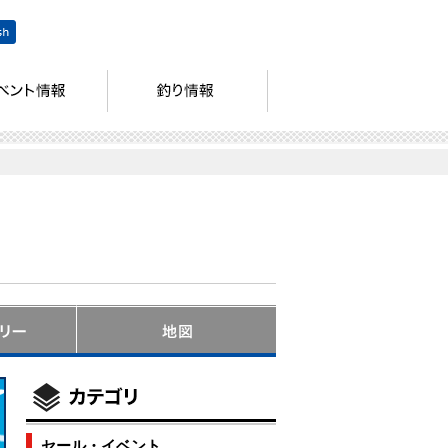
セール・イベント