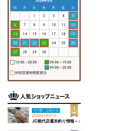
2026年9月
日
月
火
水
木
金
土
1
2
3
4
5
6
7
8
9
10
11
12
13
14
15
16
17
18
19
20
21
22
23
24
25
26
27
28
29
30
10:00～20:00
09:00～19:00
09:00～20:00
特別営業時間変更日
その他・お知らせ
2026年7月31日
JC能代店週末釣り情報～♪