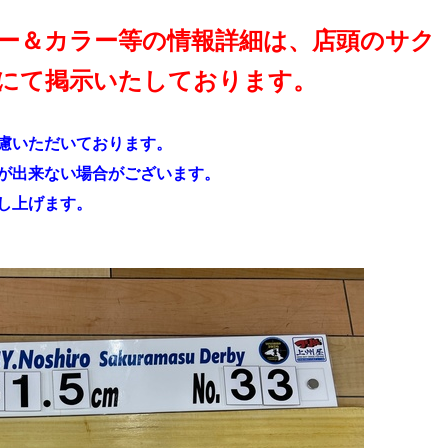
ー＆カラー等の情報詳細は、店頭のサク
にて掲示いたしております。
慮いただいております。
が出来ない場合がございます。
し上げます。