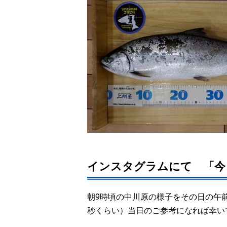
インスタグラムにて 「今
朝9時頃の中川原の様子をその日の午
秒くらい）当日のご参考になれば幸い