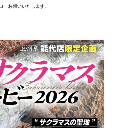
ローお願いいたします。