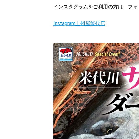
インスタグラムをご利用の方は フォ
Instagram上州屋能代店