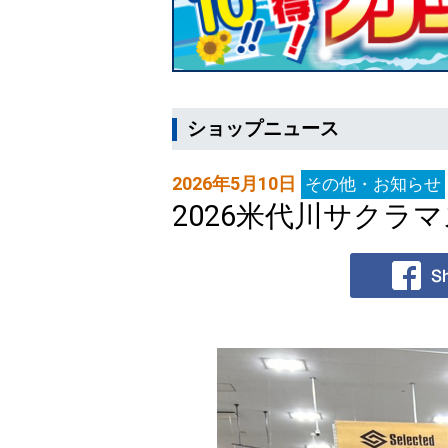
ショップニュース
2026年5月10日
その他・お知らせ
2026米代川サクラマ