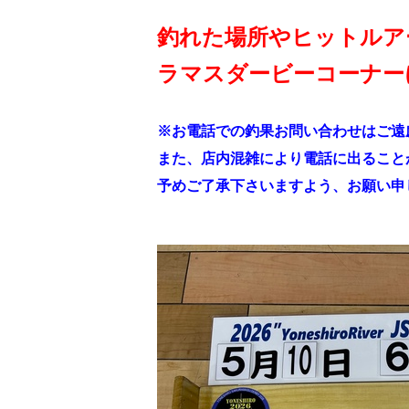
釣れた場所やヒットルア
ラマスダービーコーナー
お電話での釣果お問い合わせはご遠
※
また、店内混雑により電話に出ること
予めご了承下さいますよう、お願い申