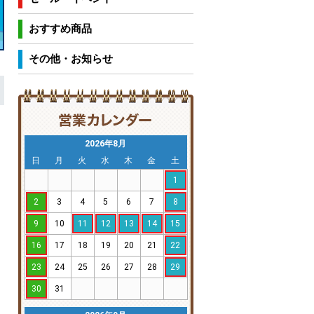
おすすめ商品
その他・お知らせ
2026年8月
日
月
火
水
木
金
土
1
2
3
4
5
6
7
8
9
10
11
12
13
14
15
16
17
18
19
20
21
22
23
24
25
26
27
28
29
30
31