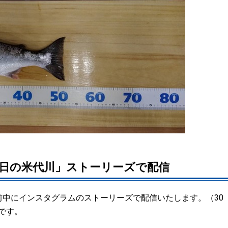
日の米代川」ストーリーズで配信
前中にインスタグラムのストーリーズで配信いたします。（30
です。