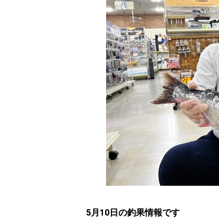
5月10日の釣果情報です