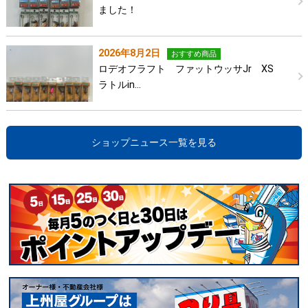
ました！
2026年8月2日
おすすめ商品
ロデオフラフト ファットウッサJr XS
ラトルin…
ショップニュース一覧を見る