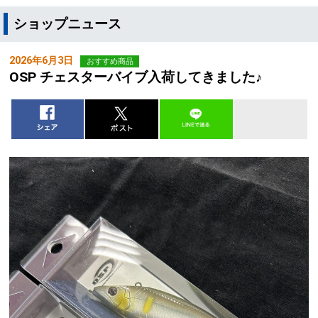
ショップニュース
2026年6月3日
おすすめ商品
OSP チェスターバイブ入荷してきました♪