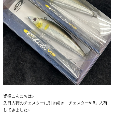
皆様こんにちは♪
先日入荷のチェスターに引き続き「チェスターVIB」入荷
してきました♪