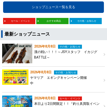
ショップニュース一覧を見る
セール・イベント
おすすめ商品
その他・お知らせ
最新ショップニュース
2026年8月8日
その他・お知らせ
漢の戦い！！！～JSYスタッフ イカジグ
BATTLE～
2026年8月8日
その他・お知らせ
ヤマリア エギングキャンペーン開催
中
2026年8月8日
セール・イベント
本日より2日間限定！！『釣り具買取イベン