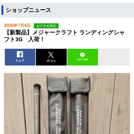
ショップニュース
2026年7月6日
おすすめ商品
【新製品】メジャークラフト ランディングシャ
フト3G 入荷！