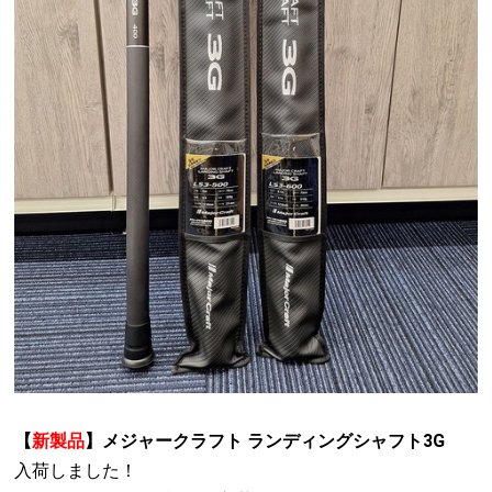
【
新製品
】メジャークラフト ランディングシャフト3G
入荷しました！