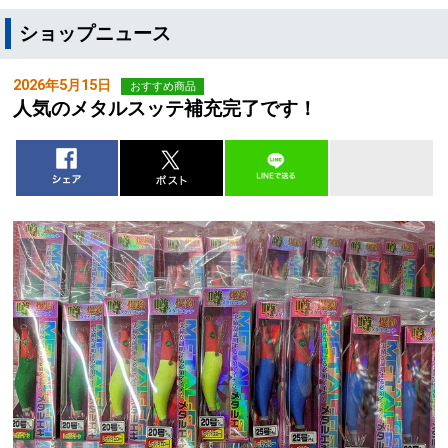
ショップニュース
2026年5月15日
おすすめ商品
人気のメタルスッテ補充完了です！