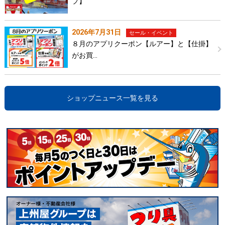
プ】
2026年7月31日
セール・イベント
８月のアプリクーポン【ルアー】と【仕掛】
がお買…
ショップニュース一覧を見る