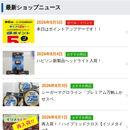
最新ショップニュース
2026年8月5日
セール・イベント
本日はポイントアップデーです！！
2026年8月4日
おすすめ商品
ハピソン新製品ヘッドライト入荷！
2026年8月3日
おすすめ商品
シーガーマグロライン「プレミアム万鮪ふか
せスペ…
2026年8月1日
おすすめ商品
再入荷！！ハイブリッドクロス【イソメタイ