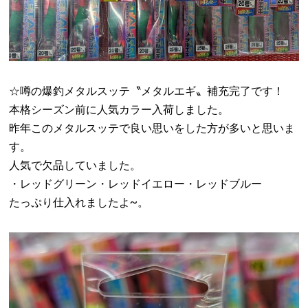
☆噂の爆釣メタルスッテ〝メタルエギ〟補充完了です！
本格シーズン前に人気カラー入荷しました。
昨年このメタルスッテで良い思いをした方が多いと思いま
す。
人気で欠品していました。
・レッドグリーン・レッドイエロー・レッドブルー
たっぷり仕入れましたよ~。