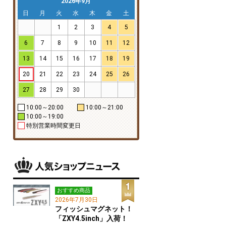
2026年9月
日
月
火
水
木
金
土
1
2
3
4
5
6
7
8
9
10
11
12
13
14
15
16
17
18
19
20
21
22
23
24
25
26
27
28
29
30
10:00～20:00
10:00～21:00
10:00～19:00
特別営業時間変更日
おすすめ商品
2026年7月30日
フィッシュマグネット！
「ZXY4.5inch」入荷！