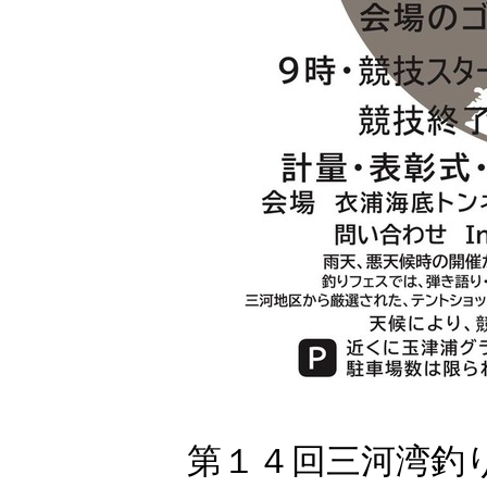
第１４回三河湾釣