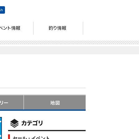
セール・イベント