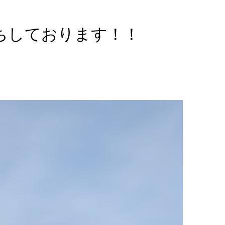
ちしております！！