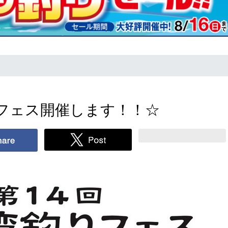
りフェス開催します！！☆