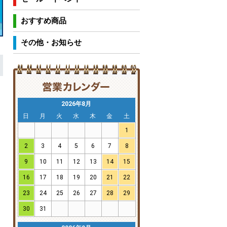
おすすめ商品
その他・お知らせ
2026年8月
日
月
火
水
木
金
土
1
2
3
4
5
6
7
8
9
10
11
12
13
14
15
16
17
18
19
20
21
22
23
24
25
26
27
28
29
30
31