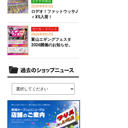
おすすめ商品
2026年8月3日
ロデオ！ファットウッサJ
ｒXS入荷！
セール・イベント
2026年8月3日
富山エギングフェスタ
2026開催のお知らせ。