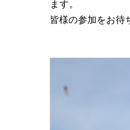
ます。
皆様の参加をお待