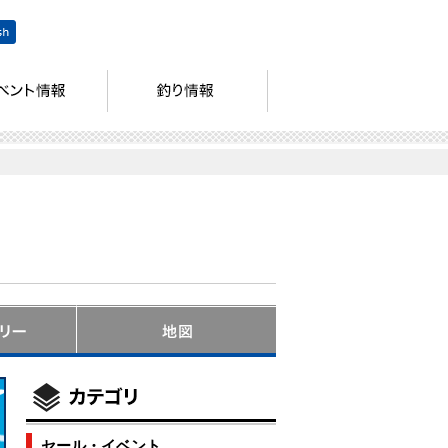
セール・イベント