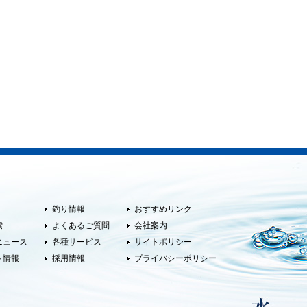
釣り情報
おすすめリンク
索
よくあるご質問
会社案内
ニュース
各種サービス
サイトポリシー
ト情報
採用情報
プライバシーポリシー