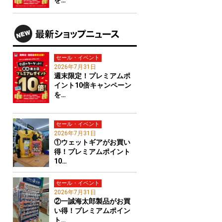
セール・イベント
2026年7月31日
週末限定！プレミアムポ
イント10倍キャンペーン
を…
セール・イベント
2026年7月31日
①ウェットギアがお買い
得！プレミアムポイント
10…
セール・イベント
2026年7月31日
②一誠海太郎製品がお買
い得！プレミアムポイン
ト…