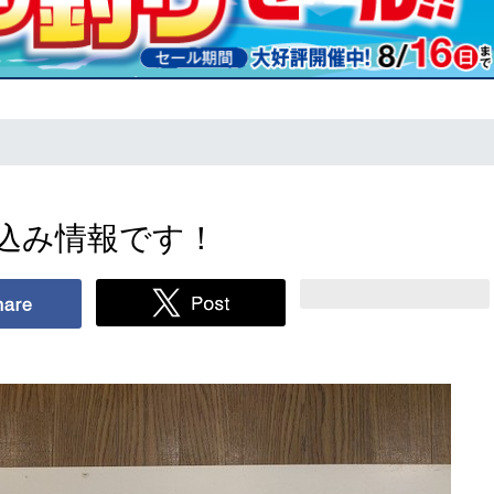
込み情報です！