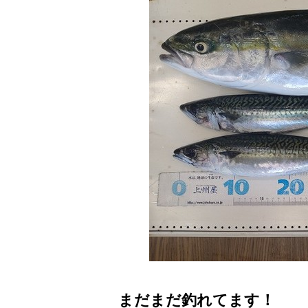
まだまだ釣れてます！