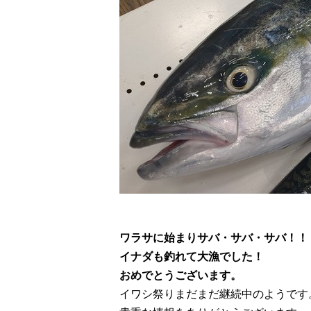
ワラサに始まりサバ・サバ・サバ！！
イナダも釣れて大漁でした！
おめでとうございます。
イワシ祭りまだまだ継続中のようです