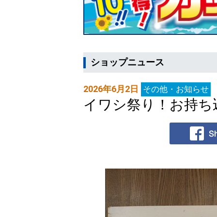
ショップニュース
2026年6月2日
その他・お知らせ
イワシ祭り！お持ち