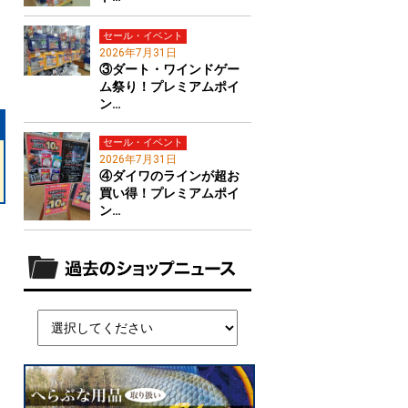
セール・イベント
2026年7月31日
③ダート・ワインドゲー
ム祭り！プレミアムポイ
ン…
セール・イベント
2026年7月31日
④ダイワのラインが超お
買い得！プレミアムポイ
ン…