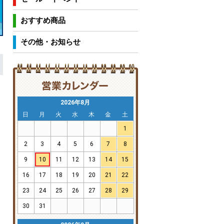
おすすめ商品
その他・お知らせ
2026年8月
日
月
火
水
木
金
土
1
2
3
4
5
6
7
8
9
10
11
12
13
14
15
16
17
18
19
20
21
22
23
24
25
26
27
28
29
30
31