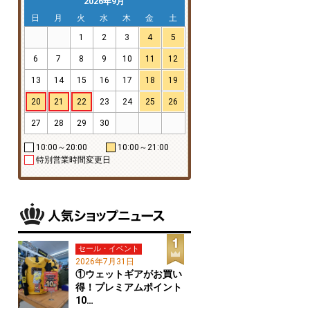
2026年9月
日
月
火
水
木
金
土
1
2
3
4
5
6
7
8
9
10
11
12
13
14
15
16
17
18
19
20
21
22
23
24
25
26
27
28
29
30
10:00～20:00
10:00～21:00
特別営業時間変更日
セール・イベント
2026年7月31日
①ウェットギアがお買い
得！プレミアムポイント
10…