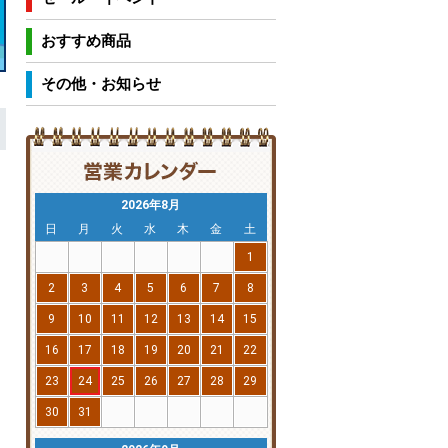
おすすめ商品
その他・お知らせ
2026年8月
日
月
火
水
木
金
土
1
2
3
4
5
6
7
8
9
10
11
12
13
14
15
16
17
18
19
20
21
22
23
24
25
26
27
28
29
30
31