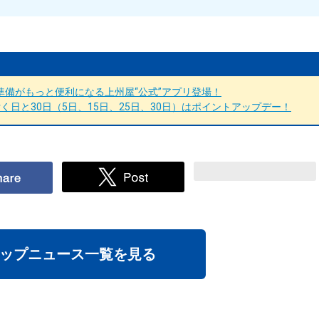
備がもっと便利になる上州屋“公式”アプリ登場！
日と30日（5日、15日、25日、30日）はポイントアップデー！
ップニュース一覧を見る