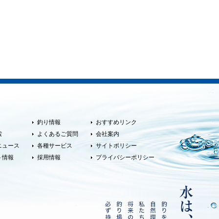
釣り情報
おすすめリンク
索
よくあるご質問
会社案内
ニュース
各種サービス
サイトポリシー
ト情報
採用情報
プライバシーポリシー