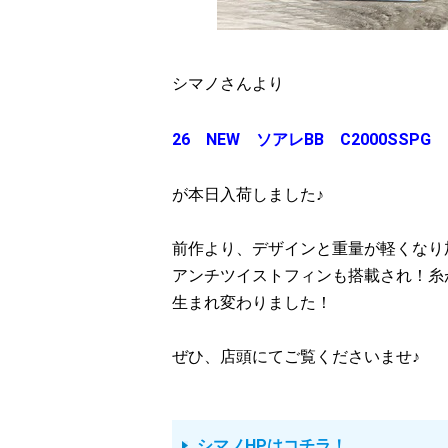
シマノさんより
26 NEW ソアレBB C2000SSPG 
が本日入荷しました♪
前作より、デザインと重量が軽くなり
アンチツイストフィンも搭載され！糸
生まれ変わりました！
ぜひ、店頭にてご覧くださいませ♪
シマノHPはコチラ！