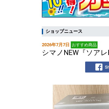
ショップニュース
2026年7月7日
おすすめ商品
シマノNEW『ソアレ