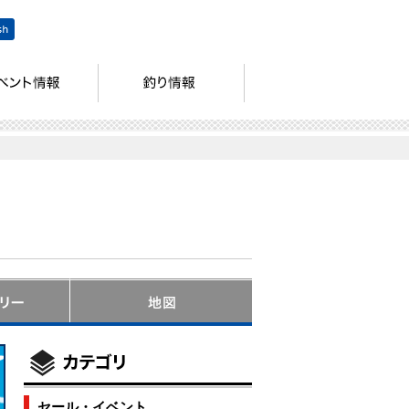
セール・イベント