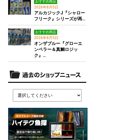
おすすめ商品
2026年8月5日
アルカジックJ『シャロー
フリーク』シリーズが再…
おすすめ商品
2026年8月5日
オンザブルー『グローエ
ンペラー＆真鯛ロジッ
ク』…