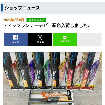
ショップニュース
2026年7月6日
おすすめ商品
ティップランナーチビ 新色入荷しました♪