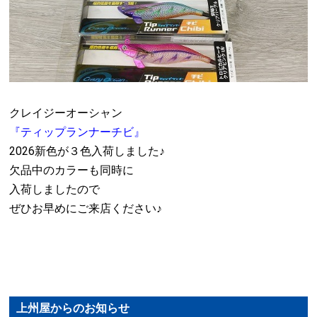
クレイジーオーシャン
『ティップランナーチビ』
2026新色が３色入荷しました♪
欠品中のカラーも同時に
入荷しましたので
ぜひお早めにご来店ください♪
上州屋からのお知らせ