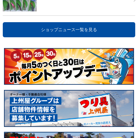
ショップニュース一覧を見る