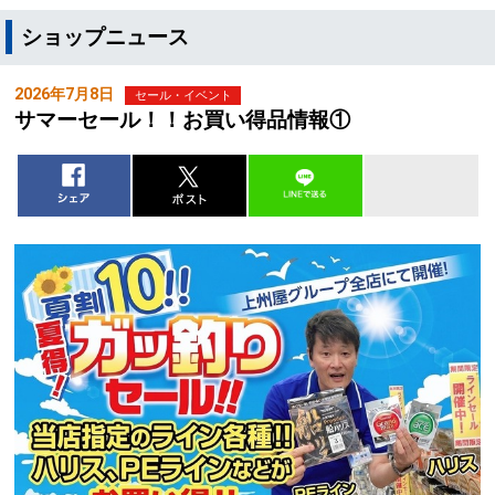
ショップニュース
2026年7月8日
セール・イベント
サマーセール！！お買い得品情報①