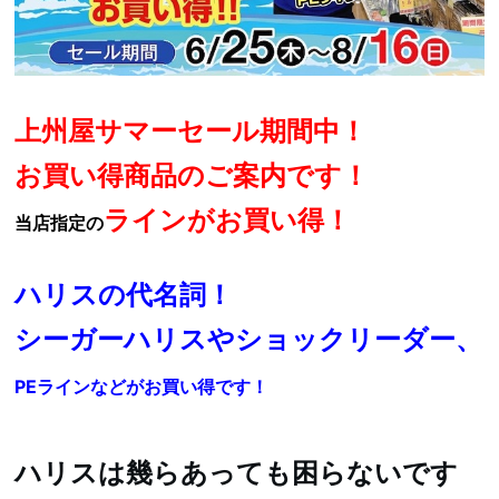
上州屋サマーセール期間中！
お買い得商品のご案内です！
ラインがお買い得！
当店指定の
ハリスの代名詞！
シーガーハリスやショックリーダー、
PEラインなどがお買い得です！
ハリスは幾らあっても困らないです