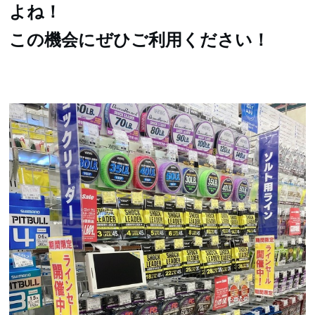
よね！
この機会にぜひご利用ください！