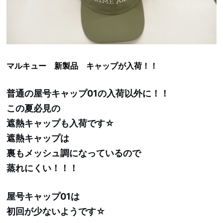
マルキュー 新製品 キャップが入荷！！
普通の屋号キャップ01の入荷以外に！！
この夏必見の
遮熱キャップも入荷です☆
遮熱キャップは
裏もメッシュ調になっているので
蒸れにくい！！！
屋号キャップ01は
初回が少ないようです☆