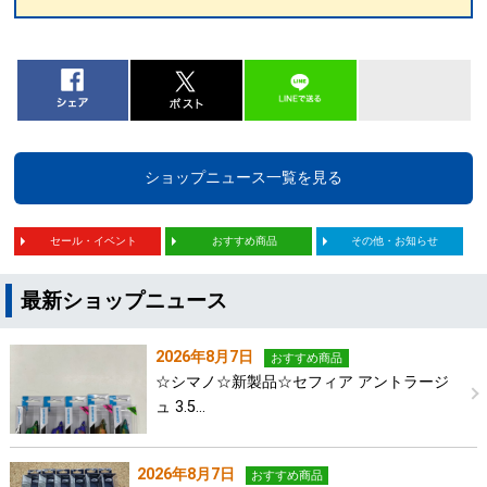
ショップニュース一覧を見る
セール・イベント
おすすめ商品
その他・お知らせ
最新ショップニュース
2026年8月7日
おすすめ商品
☆シマノ☆新製品☆セフィア アントラージ
ュ 3.5…
2026年8月7日
おすすめ商品