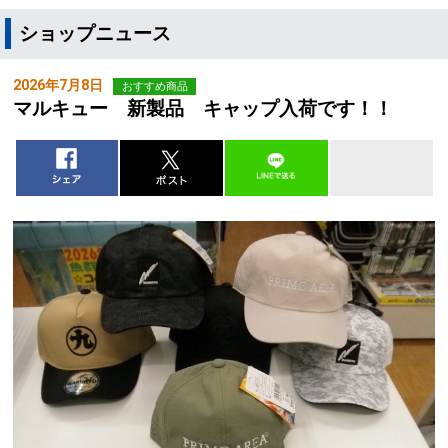
ショップニュース
2026年7月8日
おすすめ商品
マルキュー 新製品 キャップ入荷です！！