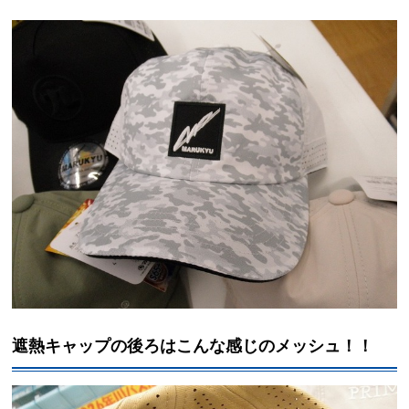
遮熱キャップの後ろはこんな感じのメッシュ！！