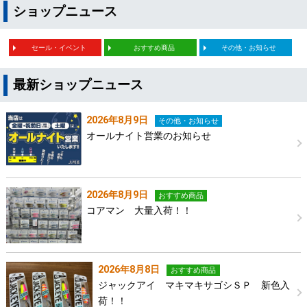
ショップニュース
セール・イベント
おすすめ商品
その他・お知らせ
最新ショップニュース
2026年8月9日
その他・お知らせ
オールナイト営業のお知らせ
2026年8月9日
おすすめ商品
コアマン 大量入荷！！
2026年8月8日
おすすめ商品
ジャックアイ マキマキサゴシＳＰ 新色入
荷！！