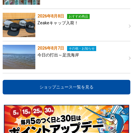
2026年8月8日
おすすめ商品
Zeakeキャップ入荷！
2026年8月7日
その他・お知らせ
今日の打出～足洗海岸
ショップニュース一覧を見る