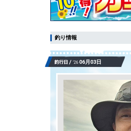
釣り情報
06月03日
‘26