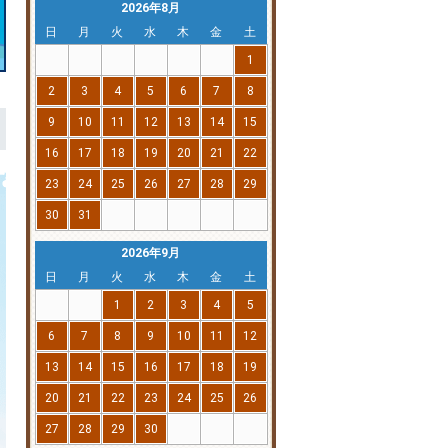
2026年8月
日
月
火
水
木
金
土
1
2
3
4
5
6
7
8
9
10
11
12
13
14
15
16
17
18
19
20
21
22
23
24
25
26
27
28
29
30
31
2026年9月
日
月
火
水
木
金
土
1
2
3
4
5
6
7
8
9
10
11
12
13
14
15
16
17
18
19
20
21
22
23
24
25
26
27
28
29
30