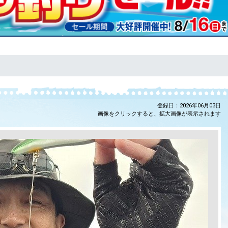
登録日：2026年06月03日
画像をクリックすると、拡大画像が表示されます