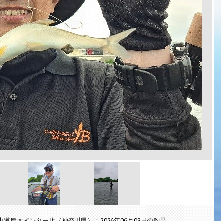
央道厚木インター店（神奈川県）：2026年06月03日の釣果