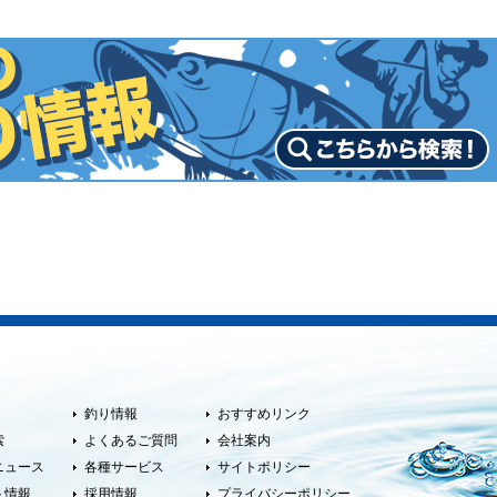
釣り情報
おすすめリンク
索
よくあるご質問
会社案内
ニュース
各種サービス
サイトポリシー
ト情報
採用情報
プライバシーポリシー