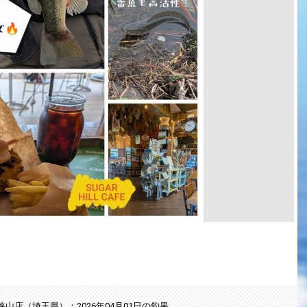
狭山店（埼玉県）：2026年04月01日の釣果