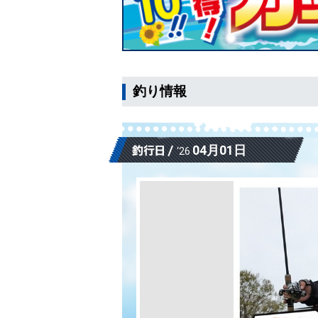
釣り情報
04月01日
‘26