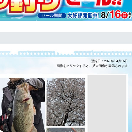
登録日：2026年04月16日
画像をクリックすると、拡大画像が表示されます