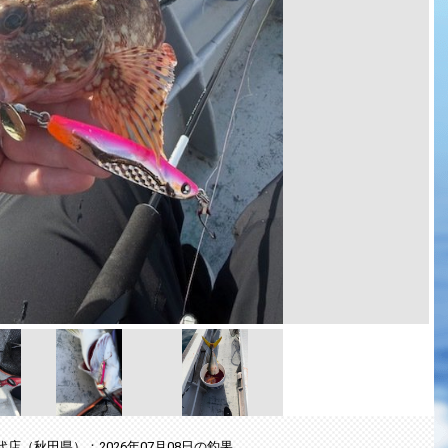
代店（秋田県）：2026年07月08日の釣果