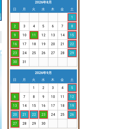
2026年8月
日
月
火
水
木
金
土
1
2
3
4
5
6
7
8
9
10
11
12
13
14
15
16
17
18
19
20
21
22
23
24
25
26
27
28
29
30
31
2026年9月
日
月
火
水
木
金
土
1
2
3
4
5
6
7
8
9
10
11
12
13
14
15
16
17
18
19
20
21
22
23
24
25
26
27
28
29
30