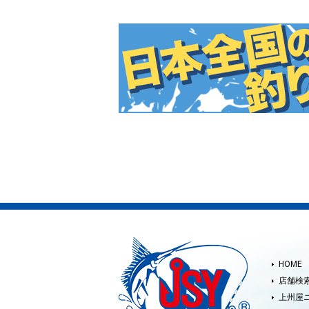
HOME
店舗検
上州屋