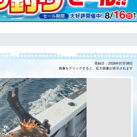
登録日：2026年07月08日
画像をクリックすると、拡大画像が表示されます