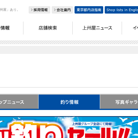
州屋」あり。