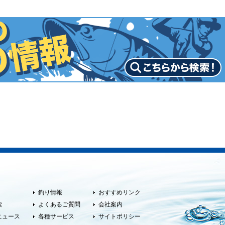
釣り情報
おすすめリンク
索
よくあるご質問
会社案内
ニュース
各種サービス
サイトポリシー