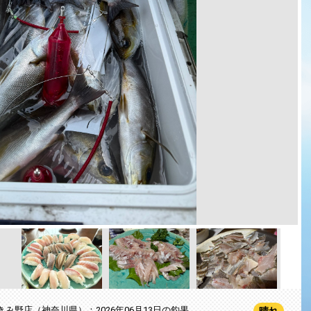
きみ野店（神奈川県）：2026年06月13日の釣果