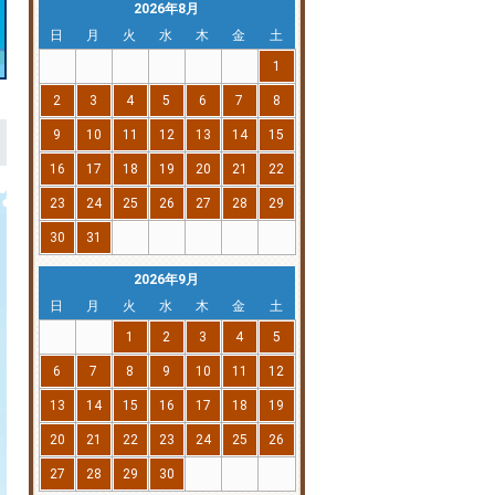
2026年8月
日
月
火
水
木
金
土
1
2
3
4
5
6
7
8
9
10
11
12
13
14
15
16
17
18
19
20
21
22
23
24
25
26
27
28
29
30
31
2026年9月
日
月
火
水
木
金
土
1
2
3
4
5
6
7
8
9
10
11
12
13
14
15
16
17
18
19
20
21
22
23
24
25
26
27
28
29
30