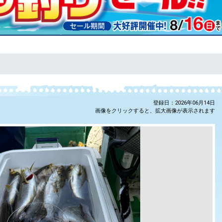
登録日：2026年06月14日
画像をクリックすると、拡大画像が表示されます