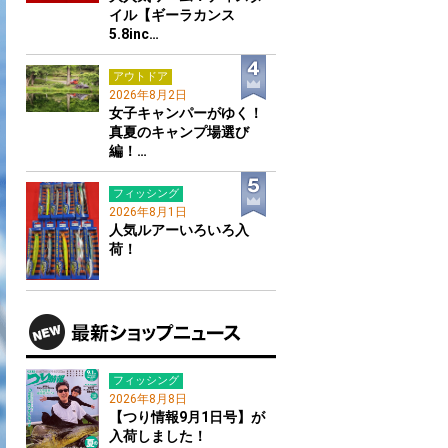
イル【ギーラカンス
5.8inc…
アウトドア
2026年8月2日
女子キャンパーがゆく！
真夏のキャンプ場選び
編！…
フィッシング
2026年8月1日
人気ルアーいろいろ入
荷！
フィッシング
2026年8月8日
【つり情報9月1日号】が
入荷しました！