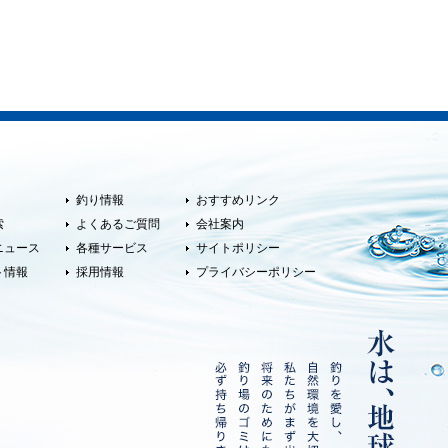
釣り情報
おすすめリンク
索
よくあるご質問
会社案内
ニュース
各種サービス
サイトポリシー
ト情報
採用情報
プライバシーポリシー