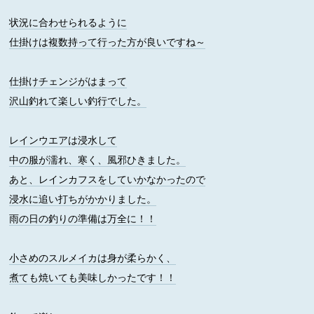
状況に合わせられるように
仕掛けは複数持って行った方が良いですね～
仕掛けチェンジがはまって
沢山釣れて楽しい釣行でした。
レインウエアは浸水して
中の服が濡れ、寒く、風邪ひきました。
あと、レインカフスをしていかなかったので
浸水に追い打ちがかかりました。
雨の日の釣りの準備は万全に！！
小さめのスルメイカは身が柔らかく、
煮ても焼いても美味しかったです！！