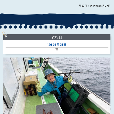
登録日：2026年06月27日
釣行日
‘26
06月25日
雨