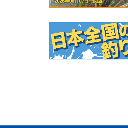
2026年08月07日
一関店