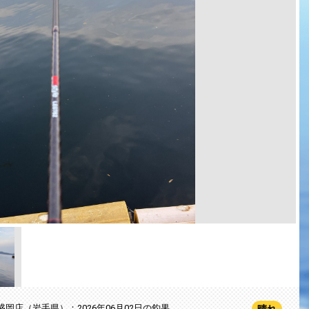
盛岡店（岩手県）：2026年06月02日の釣果