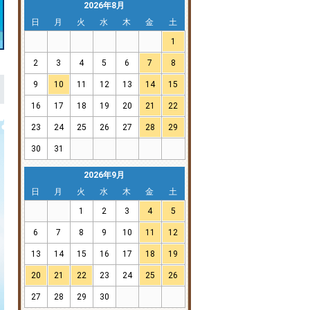
2026年8月
日
月
火
水
木
金
土
1
2
3
4
5
6
7
8
9
10
11
12
13
14
15
16
17
18
19
20
21
22
23
24
25
26
27
28
29
30
31
2026年9月
日
月
火
水
木
金
土
1
2
3
4
5
6
7
8
9
10
11
12
13
14
15
16
17
18
19
20
21
22
23
24
25
26
27
28
29
30