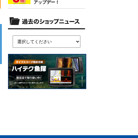
アップデー！