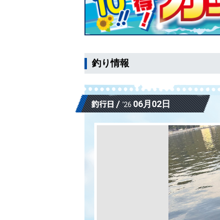
釣り情報
06月02日
‘26