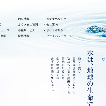
釣り情報
おすすめリンク
索
よくあるご質問
会社案内
ニュース
各種サービス
サイトポリシー
ト情報
採用情報
プライバシーポリシー