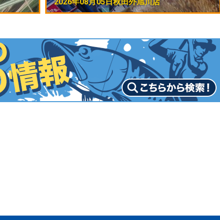
2026年08月05日
秋田外旭川店