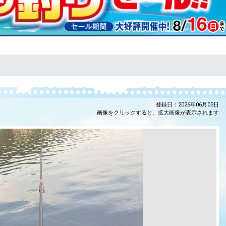
登録日：2026年06月03日
画像をクリックすると、拡大画像が表示されます