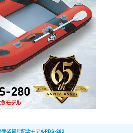
65周年記念モデルRDS-280