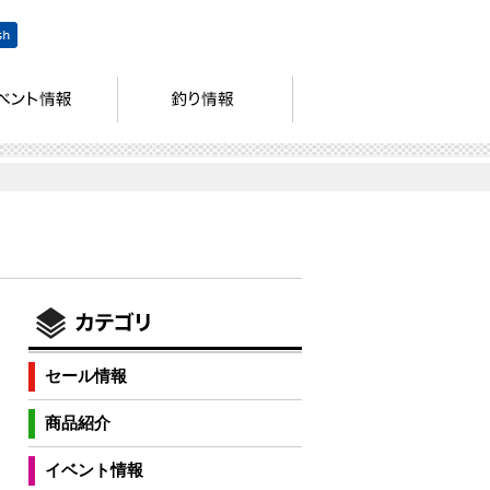
セール情報
商品紹介
イベント情報