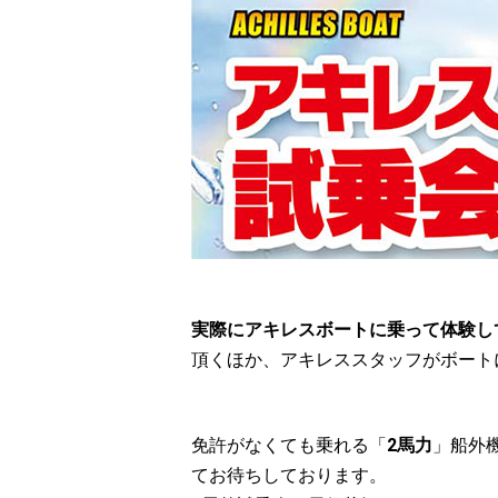
実際にアキレスボートに乗って体験し
頂くほか、アキレススタッフがボート
免許がなくても乗れる「
2馬力
」船外
てお待ちしております。