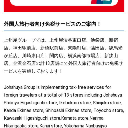
外国人旅行者向け免税サービスのご案内！
上州屋グループでは、上州屋渋谷東口店、池袋店、新宿
店、神田駅前店、新橋駅前店、東陽町店、蒲田店、練馬光
が丘店、川崎東口店、関内店、横浜南部市場店、新狭山
店、金沢金石店の計13店舗にて外国人旅行者向けの免税サ
ービスを実施しております！
Johshuya Group is implementing tax-free services for
foreign travelers at a total of 13 stores including Johshuya
Shibuya Higashiguchi store, Ikebukuro store, Shinjuku store,
Kanda Ekimae store, Shinbashi Ekimae store, Toyocho store,
Kawasaki Higashiguchi store,Kamata store,Nerima
Hikarigaoka store,Kanai store, Yokohama Nanbusijyo