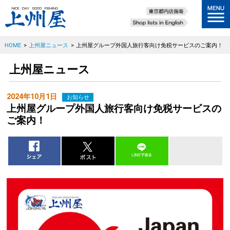
HOME
>
上州屋ニュース
>
上州屋グループ外国人旅行客向け免税サービスのご案内！
上州屋ニュース
2024年10月1日
お知らせ
上州屋グループ外国人旅行客向け免税サービスの
ご案内！