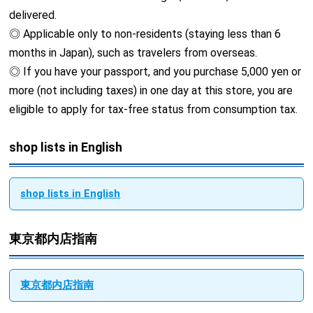
delivered.
◎ Applicable only to non-residents (staying less than 6
months in Japan), such as travelers from overseas.
◎ If you have your passport, and you purchase 5,000 yen or
more (not including taxes) in one day at this store, you are
eligible to apply for tax-free status from consumption tax.
shop lists in English
shop lists in English
東京都内店指南
東京都内店指南