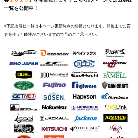
一覧を公開中！
※下記出展社一覧は本ページ更新時点の情報となります。開催までに変
更を伴う可能性がございますので予めご了承下さい。