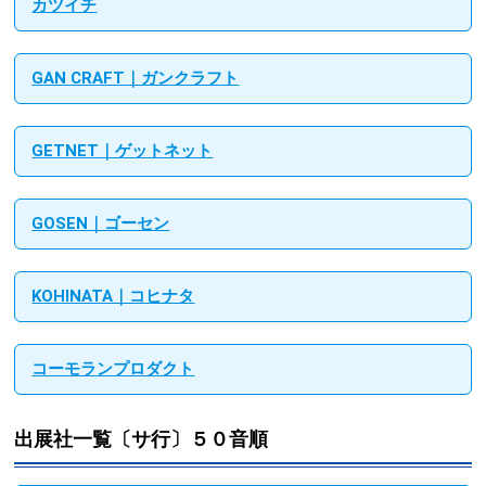
カツイチ
GAN CRAFT｜ガンクラフト
GETNET｜ゲットネット
GOSEN｜ゴーセン
KOHINATA｜コヒナタ
コーモランプロダクト
出展社一覧〔サ行〕５０音順