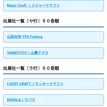
Major Craft ｜メジャークラフト
出展社一覧〔ヤ行〕５０音順
山田化学 YFD Fishing
YAMATOYO｜山豊テグス
出展社一覧〔ラ行〕５０音順
LUCKY CRAFT｜ラッキークラフト
RAPALA｜ラパラ