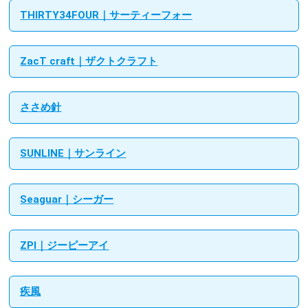
THIRTY34FOUR｜サーティーフォー
ZacT craft｜ザクトクラフト
ささめ針
SUNLINE｜サンライン
Seaguar｜シーガー
ZPI｜ジーピーアイ
疾風