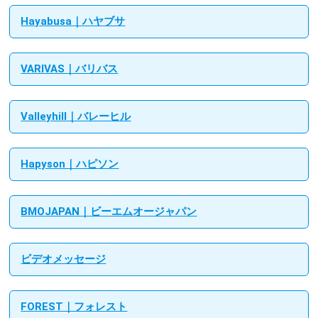
Hayabusa｜ハヤブサ
VARIVAS｜バリバス
Valleyhill｜バレーヒル
Hapyson｜ハピソン
BMOJAPAN｜ビーエムオージャパン
ビデオメッセージ
FOREST｜フォレスト