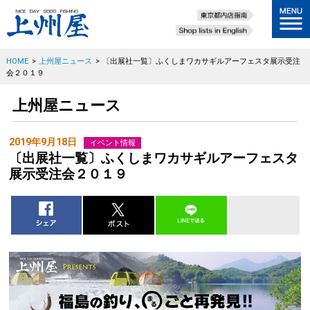
HOME
>
上州屋ニュース
>
〔出展社一覧〕ふくしまワカサギルアーフェスタ展示受注
会２０１９
上州屋ニュース
2019年9月18日
イベント情報
〔出展社一覧〕ふくしまワカサギルアーフェスタ
展示受注会２０１９