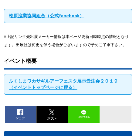
桧原漁業協同組合（公式facebook）
※上記リンク先出展メーカー情報は本ページ更新日時時点の情報となり
ます。出展社は変更を伴う場合がございますので予めご了承下さい。
イベント概要
ふくしまワカサギルアーフェスタ展示受注会２０１９
（イベントトップページに戻る）