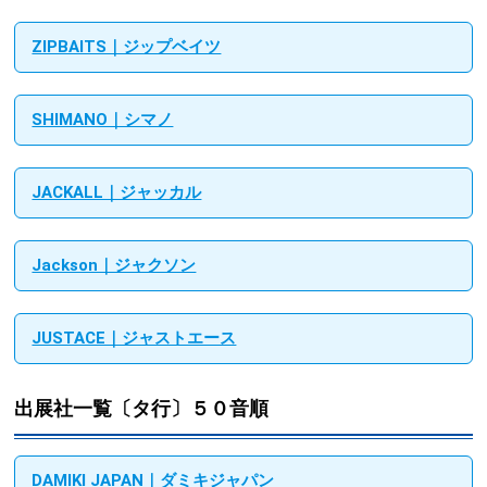
ZIPBAITS｜ジップベイツ
SHIMANO｜シマノ
JACKALL｜ジャッカル
Jackson｜ジャクソン
JUSTACE｜ジャストエース
出展社一覧〔タ行〕５０音順
DAMIKI JAPAN｜ダミキジャパン