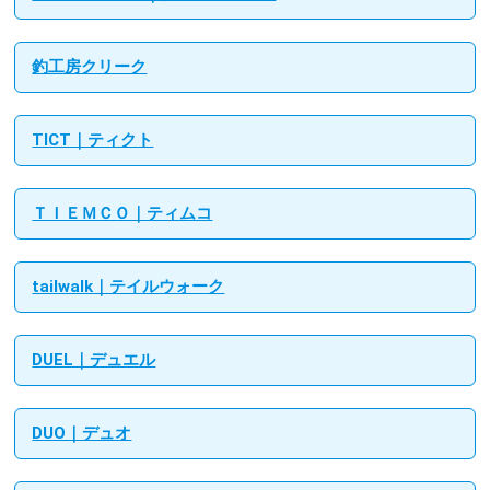
釣工房クリーク
TICT｜ティクト
ＴＩＥＭＣＯ｜ティムコ
tailwalk｜テイルウォーク
DUEL｜デュエル
DUO｜デュオ