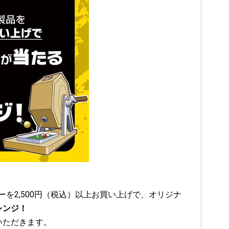
を2,500円（税込）以上お買い上げで、オリジナ
レンジ！
いただきます。