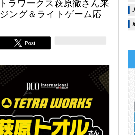
トラワークス萩原徹さん来
ジング＆ライトゲーム応