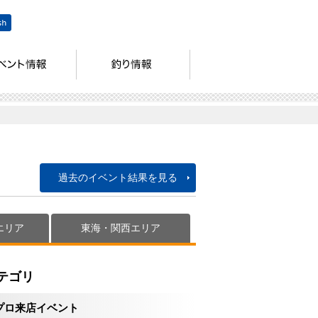
過去のイベント結果を見る
エリア
東海・関西エリア
テゴリ
プロ来店イベント