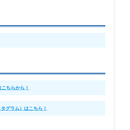
はこちらから！
ンスタグラム）はこちら！