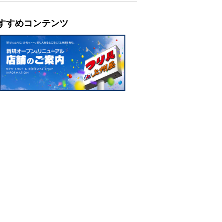
すすめコンテンツ